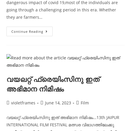
dangerous impact of covid 19,most of the individuals are
going through a challenging period in this era. Whether
they are farmers…
Continue Reading
വയലറ്റ് ഫ്രെയിംസിനു ഇത്
അഭിമാന നിമിഷം
violetframes
June 14, 2023
Film
വയലറ്റ് ഫ്രെയിംസിനു ഇത് അഭിമാന നിമിഷം…13th JAIPUR
INTERNATIONAL FILM FESTIVAL മത്സര വിഭാഗത്തിലേക്കു