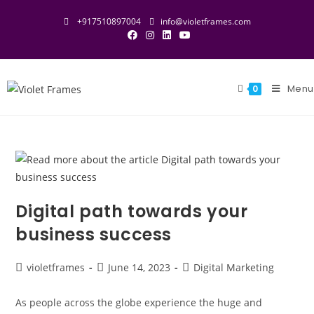
+917510897004
info@violetframes.com
Menu
0
Digital path towards your
business success
violetframes
June 14, 2023
Digital Marketing
As people across the globe experience the huge and